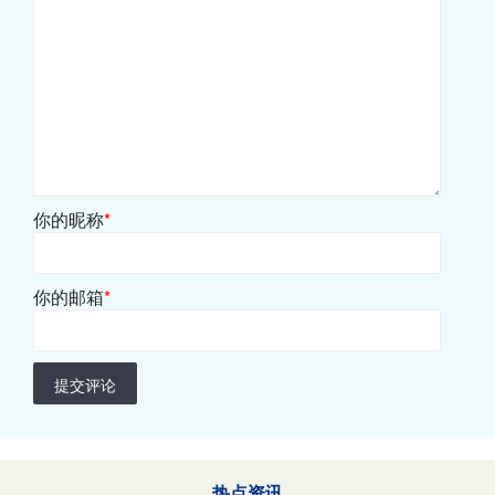
你的昵称
*
你的邮箱
*
提交评论
热点资讯