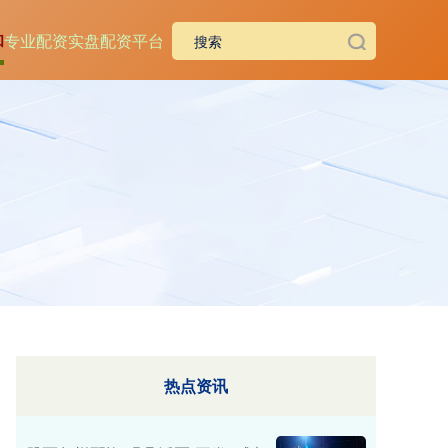
和
专业配资
实盘配资平台
热点资讯