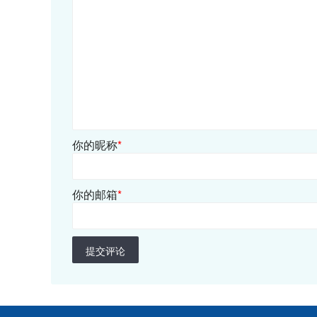
你的昵称
*
你的邮箱
*
提交评论