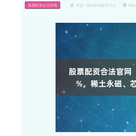
股票配资合法官网
来源：融科联创配资平台
网站