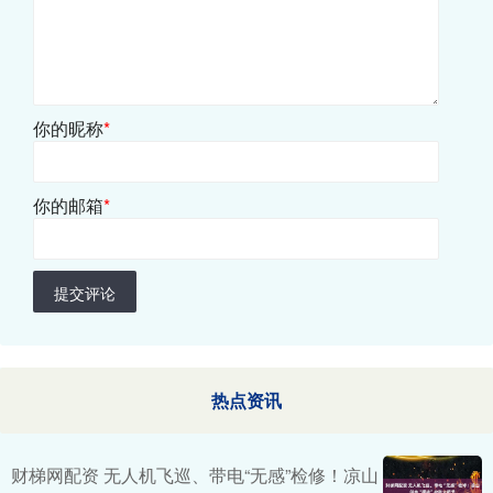
你的昵称
*
你的邮箱
*
提交评论
热点资讯
财梯网配资 无人机飞巡、带电“无感”检修！凉山