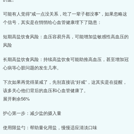
可能有人觉得"咸一点没关系，吃了一辈子都没事"，如果忽略这
个信号，其实是在悄悄给心血管健康埋下了隐患：
短期高盐饮食风险：血压容易升高，可能增加盐敏感性高血压的
风险
长期高盐饮食风险：持续高盐饮食可能助推高血压，甚至增加冠
心病等心脏问题的发生几率。
下次如果再觉得菜咸了，先别直接说“好咸”，这其实是在提醒，
该多关心他们背后的血压和心血管健康了。
展开剩余56%
护心第一步：减少盐的摄入量
使用限盐勺：帮助量化用盐，慢慢适应清淡口味