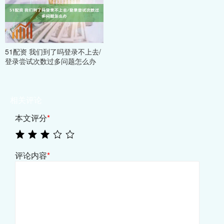
51配资 我们到了吗登录不上去/
登录尝试次数过多问题怎么办
相关评论
本文评分
*
评论内容
*