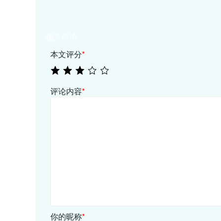
相关评论
本文评分
*
评论内容
*
你的昵称
*