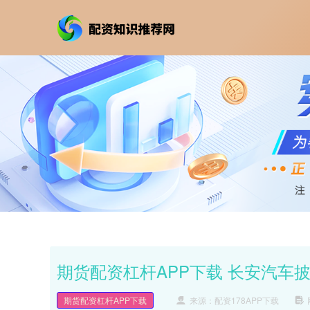
期货配资杠杆APP下载 长安汽车
期货配资杠杆APP下载
来源：配资178APP下载