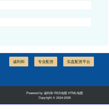
诚利和
专业配资
实盘配资平台
Powered by
诚利和
RSS地图
HTML地图
Copyright
© 2024-2026