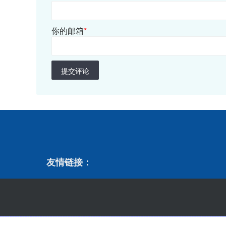
你的邮箱
*
提交评论
友情链接：