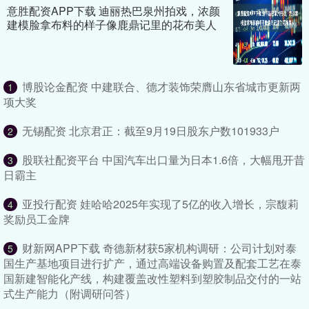
意胜配资APP下载 迪丽热巴泉州拍戏，浓颜
建模脸拿布料的样子像鹿鼎记里的花布美人
博股论金配资 中建联合、德才装饰荣膺山东省城市更新两
1
项大奖
无锡配资 北京君正：截至9月19日股东户数101933户
2
股联社配资平台 中国汽车出口量为日本1.6倍，大幅甩开昔
3
日霸主
亚投行配资 娃哈哈2025年实现了5亿的收入增长，宗馥莉
4
奖励员工金牌
财新网APP下载 奇德新材获5家机构调研：公司计划对泰
5
国生产基地项目进行扩产，通过高端设备购置及配套工艺在泰
国新建智能化产线，构建覆盖改性塑料到塑胶制品交付的一站
式生产能力（附调研问答）